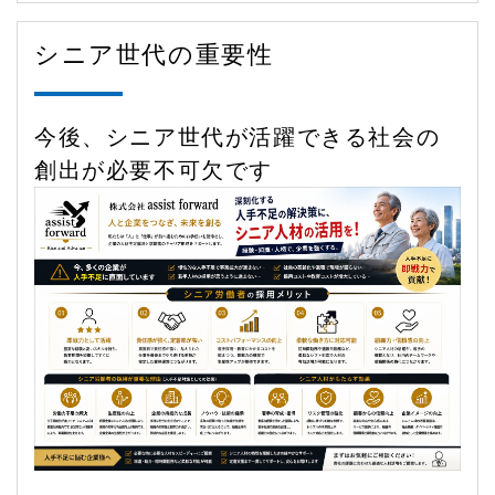
シニア世代の重要性
今後、シニア世代が活躍できる社会の
創出が必要不可欠です