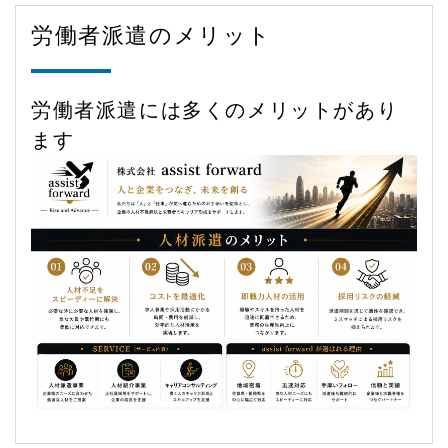
労働者派遣のメリット
労働者派遣には多くのメリットがあり
ます