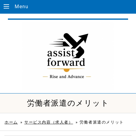
Menu
労働者派遣のメリット
ホーム
»
サービス内容（求人者）
»
労働者派遣のメリット