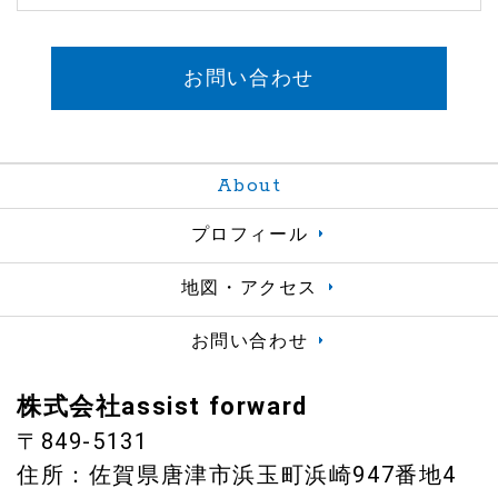
お問い合わせ
About
プロフィール
地図・アクセス
お問い合わせ
株式会社assist forward
〒849-5131
住所：佐賀県唐津市浜玉町浜崎947番地4