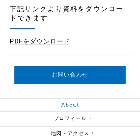
下記リンクより資料をダウンロー
ドできます
PDFをダウンロード
お問い合わせ
About
プロフィール
地図・アクセス