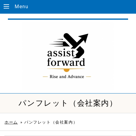
Menu
パンフレット（会社案内）
ホーム
»
パンフレット（会社案内）